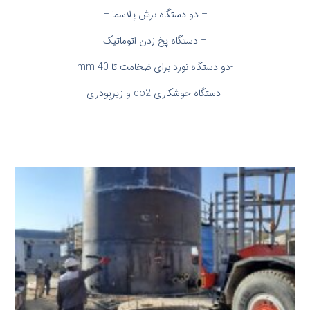
– دو دستگاه برش پلاسما –
– دستگاه پخ زدن اتوماتیک
-دو دستگاه نورد برای ضخامت تا 40 mm
-دستگاه جوشکاری co2 و زیرپودری