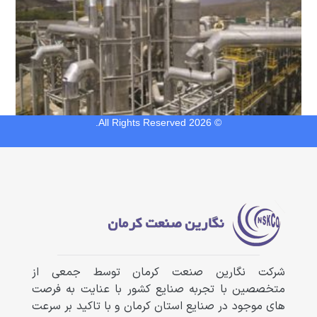
© 2026 All Rights Reserved.
شرکت نگارین صنعت کرمان توسط جمعی از
متخصصین با تجربه صنایع کشور با عنایت به فرصت
های موجود در صنایع استان کرمان و با تاکید بر سرعت