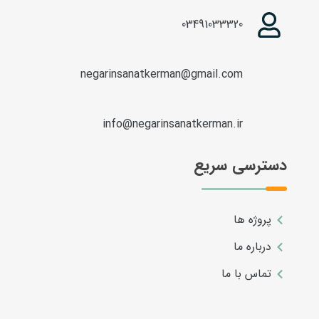
03491033320
negarinsanatkerman@gmail.com
info@negarinsanatkerman.ir
دسترسی سریع
پروژه ها
درباره ما
تماس با ما