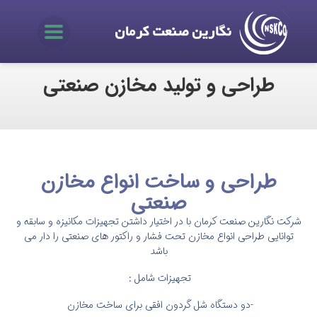
طراحی و تولید مخازن صنعتی
طراحی و ساخت انواع مخازن
صنعتی
شرکت نگارین صنعت کرمان با در اختیار داشتن تجهیزات مکانیزه و سابقه و
توانایی طراحی انواع مخازن تحت فشار و راکتور های صنعتی را دار می
باشد
تجهیزات شامل :
-دو دستگاه شل گردون افقی برای ساخت مخازن