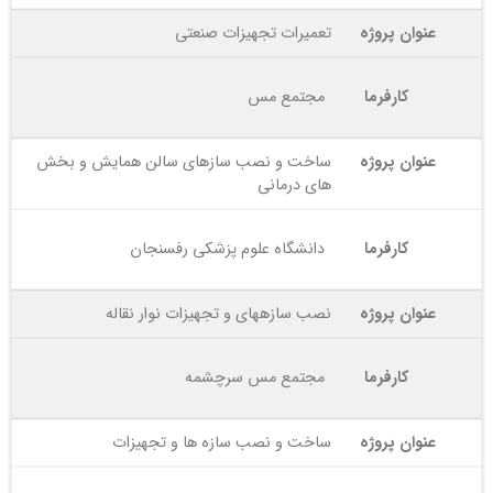
عنوان پروژه
تعمیرات تجهیزات صنعتی
کارفرما
مجتمع مس
عنوان پروژه
ساخت و نصب سازهای سالن همایش و بخش
های درمانی
کارفرما
دانشگاه علوم پزشکی رفسنجان
عنوان پروژه
نصب سازههای و تجهیزات نوار نقاله
کارفرما
مجتمع مس سرچشمه
عنوان پروژه
ساخت و نصب سازه ها و تجهیزات