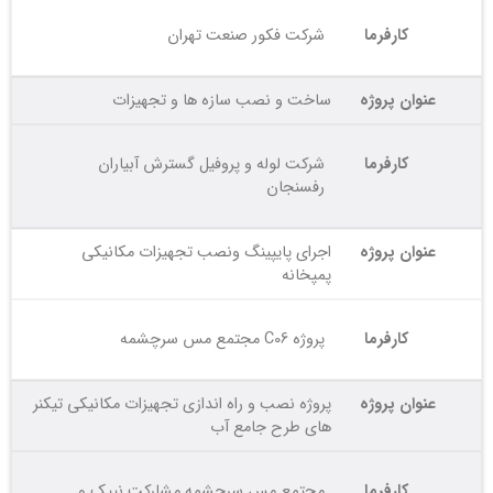
کارفرما
شرکت فکور صنعت تهران
عنوان پروژه
ساخت و نصب سازه ها و تجهیزات
کارفرما
شرکت لوله و پروفیل گسترش آبیاران
رفسنجان
عنوان پروژه
اجرای پایپینگ ونصب تجهیزات مکانیکی
پمپخانه
کارفرما
پروژه C06 مجتمع مس سرچشمه
عنوان پروژه
پروژه نصب و راه اندازی تجهیزات مکانیکی تیکنر
های طرح جامع آب
کارفرما
مجتمع مس سرچشمه مشارکت نیپک و