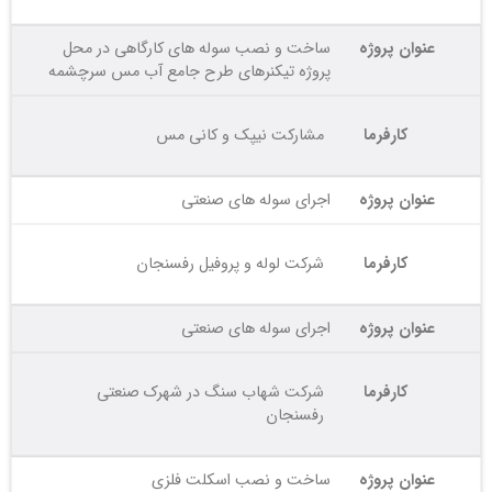
عنوان پروژه
ساخت و نصب سوله های کارگاهی در محل
پروژه تیکنرهای طرح جامع آب مس سرچشمه
کارفرما
مشارکت نیپک و کانی مس
عنوان پروژه
اجرای سوله های صنعتی
کارفرما
شرکت لوله و پروفیل رفسنجان
عنوان پروژه
اجرای سوله های صنعتی
کارفرما
شرکت شهاب سنگ در شهرک صنعتی
رفسنجان
عنوان پروژه
ساخت و نصب اسکلت فلزی