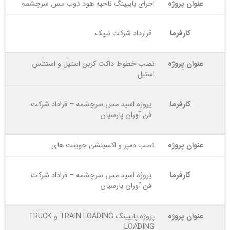
عنوان پروژه
اجرای پایپینگ ناحیه هود ذوب مس سرچشمه
کارفرما
قرارداد شرکت نیپک
عنوان پروژه
نصب خطوط داکت کربن استیل و استنلس
استیل
کارفرما
پروژه اسید مس سرچشمه – قراداد شرکت
فن آوران پارسیان
عنوان پروژه
نصب دمپر و اکسپنشن جوینت های
کارفرما
پروژه اسید مس سرچشمه – قراداد شرکت
فن آوران پارسیان
عنوان پروژه
پروژه پایپینگ TRAIN LOADING و TRUCK
LOADING