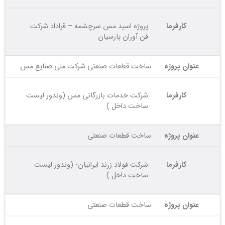
کارفرما
پروژه اسید مس سرچشمه – قراداد شرکت
فن آوران پارسیان
عنوان پروژه
ساخت قطعات صنعتی شرکت ملی صنایع مس
کارفرما
شرکت خدمات بازرگانی مس (وندور لیست
ساخت داخل )
عنوان پروژه
ساخت قطعات صنعتی
کارفرما
شرکت فولاد زرند ایرانیان- (وندور لیست
ساخت داخل )
عنوان پروژه
ساخت قطعات صنعتی