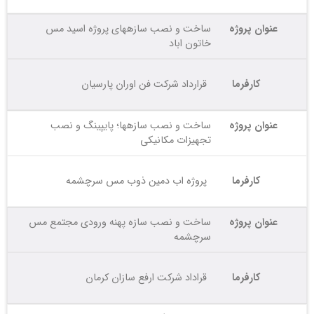
عنوان پروژه
ساخت و نصب سازههای پروژه اسید مس
خاتون اباد
کارفرما
قرارداد شرکت فن اوران پارسیان
عنوان پروژه
ساخت و نصب سازهها؛ پایپینگ و نصب
تجهیزات مکانیکی
کارفرما
پروژه اب دمین ذوب مس سرچشمه
عنوان پروژه
ساخت و نصب سازه پهنه ورودی مجتمع مس
سرچشمه
کارفرما
قراداد شرکت ارفع سازان کرمان