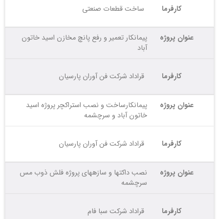
کارفرما
ساخت قطعات صنعتی
عنوان پروژه
پیمانکار تعمیر و رفع پانچ مخازن اسید خاتون
آباد
کارفرما
قراداد شرکت فن آوران پارسیان
عنوان پروژه
پیمانکارساخت و نصب استراکچر پروژه اسید
خاتون آباد و سرچشمه
کارفرما
قراداد شرکت فن آوران پارسیان
عنوان پروژه
نصب داکتها و سازههای پروژه فلش ذوب مس
سرچشمه
کارفرما
قراداد شرکت سبا فام