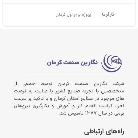
کارفرما
پروژه برج اول کرمان
شرکت نگارین صنعت کرمان توسط جمعی از
متخصصین با تجربه صنایع کشور با عنایت به فرصت
های موجود در صنایع استان کرمان و با تاکید بر سرعت
اجرا، کیفیت انجام کار و آموزش و بکارگیری نیروهای
بومی در سال 1387 تاسیس شد.
راه‌های ارتباطی