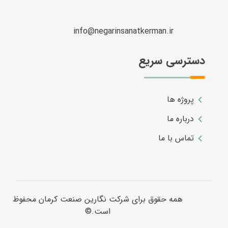
info@negarinsanatkerman.ir
دسترسی سریع
پروژه ها
درباره ما
تماس با ما
همه حقوق برای شرکت نگارین صنعت کرمان محفوظ
است.©