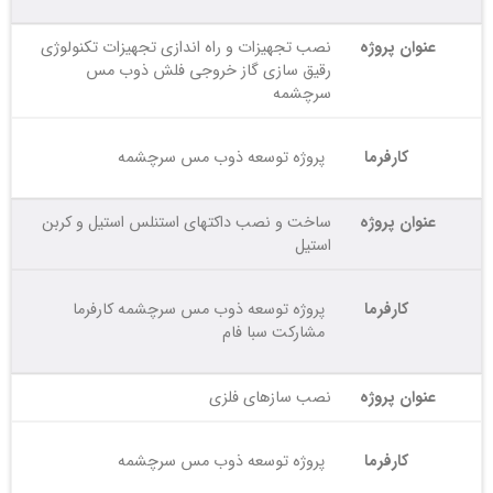
عنوان پروژه
نصب تجهیزات و راه اندازی تجهیزات تکنولوژی
رقیق سازی گاز خروجی فلش ذوب مس
سرچشمه
کارفرما
پروژه توسعه ذوب مس سرچشمه
عنوان پروژه
ساخت و نصب داکتهای استنلس استیل و کربن
استیل
کارفرما
پروژه توسعه ذوب مس سرچشمه کارفرما
مشارکت سبا فام
عنوان پروژه
نصب سازهای فلزی
کارفرما
پروژه توسعه ذوب مس سرچشمه