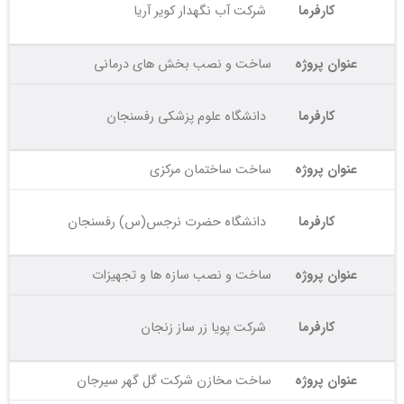
کارفرما
شرکت آب نگهدار کویر آریا
عنوان پروژه
ساخت و نصب بخش های درمانی
کارفرما
دانشگاه علوم پزشکی رفسنجان
عنوان پروژه
ساخت ساختمان مرکزی
کارفرما
دانشگاه حضرت نرجس(س) رفسنجان
عنوان پروژه
ساخت و نصب سازه ها و تجهیزات
کارفرما
شرکت پویا زر ساز زنجان
عنوان پروژه
ساخت مخازن شرکت گل گهر سیرجان