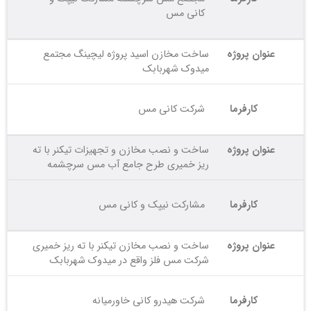
کانی مس
عنوان پروژه
ساخت مخازن اسید پروژه لیچینگ مجتمع
میدوک شهربابک
کارفرما
شرکت کانی مس
عنوان پروژه
ساخت و نصب مخازن و تجهیزات تیکنر با ته
ریز خمیری طرح جامع آب مس سرچشمه
کارفرما
مشارکت نیپک و کانی مس
عنوان پروژه
ساخت و نصب مخازن تیکنر با ته ریز خمیری
شرکت مس فلز واقع در میدوک شهربابک
کارفرما
شرکت هیدرو کانی خاورمیانه