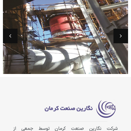
شرکت نگارین صنعت کرمان توسط جمعی از