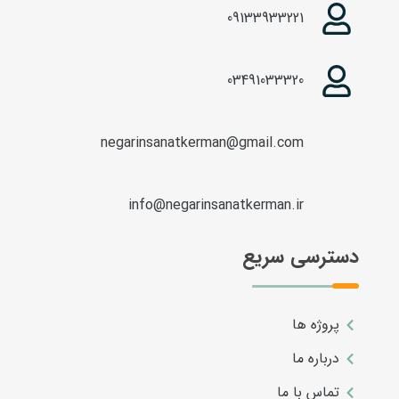
09133933221
03491033320
negarinsanatkerman@gmail.com
info@negarinsanatkerman.ir
دسترسی سریع
پروژه ها
درباره ما
تماس با ما