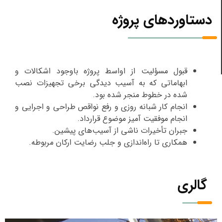
دستاوردهای پروژه
قبول مسؤلیت از اواسط پروژه باوجود اشکالات و
ابهاماتی که به آسیب دیدگی برخی تجهیزات نصب
شده در خطوط منجر شده بود.
انجام کار شبانه روزی و رفع نواقص طراحی و اجرایی و
انجام موفقیت آمیز موضوع قرارداد.
جبران تأخیرات ناشی از آسیب‌های پیشین.
همکاری تا راه‌اندازی و جلب رضایت ارکان مربوطه.
گالری